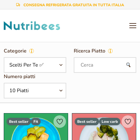
CONSEGNA REFRIGERATA GRATUITA IN TUTTA ITALIA
AREA PERSONALE
Categorie
Ricerca Piatto
Numero piatti
Best seller
Fit
Best seller
Low carb