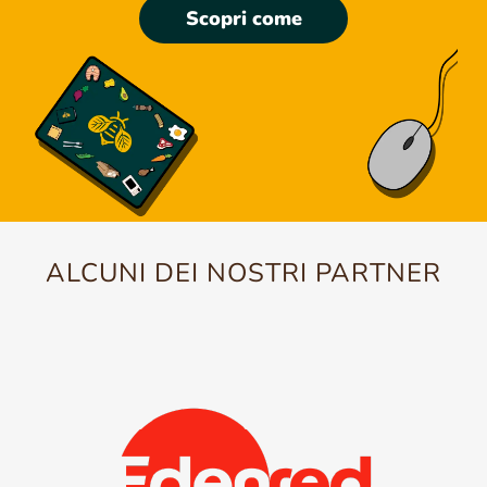
Scopri come
ALCUNI DEI NOSTRI PARTNER