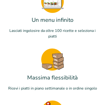
Un menu infinito
Lasciati ingolosire da oltre 100 ricette e seleziona i
piatti
Massima flessibilità
Ricevi i piatti in piano settimanale o in ordine singolo