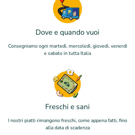
Dove e quando vuoi
Consegniamo ogni martedì, mercoledì, giovedì, venerdì
e sabato in tutta Italia
Freschi e sani
I nostri piatti rimangono freschi, come appena fatti, fino
alla data di scadenza