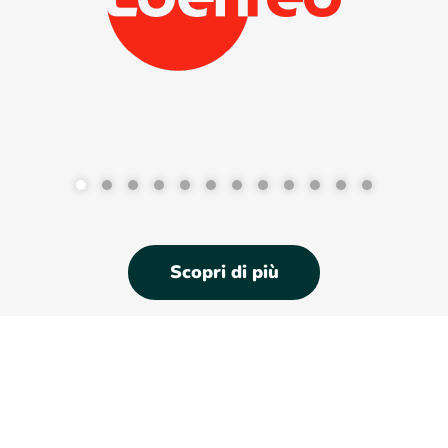
Scopri di più