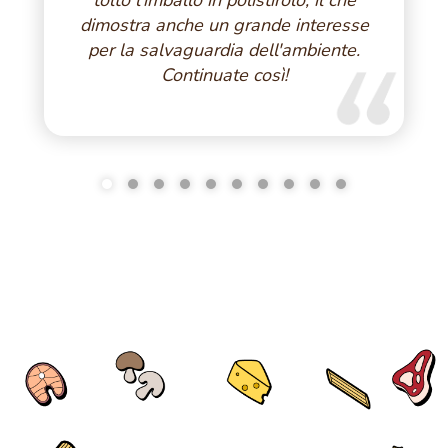
dimostra anche un grande interesse
per la salvaguardia dell'ambiente.
Continuate così!