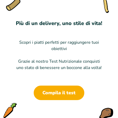
Più di un delivery, uno stile di vita!
Scopri i piatti perfetti per raggiungere tuoi
obiettivi
Grazie al nostro Test Nutrizionale conquisti
uno stato di benessere un boccone alla volta!
Compila il test