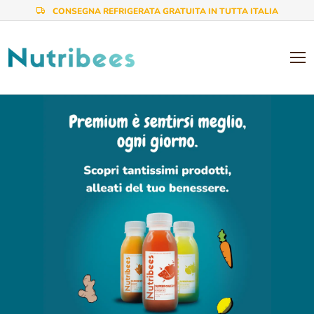
CONSEGNA REFRIGERATA GRATUITA IN TUTTA ITALIA
AREA PERSONALE