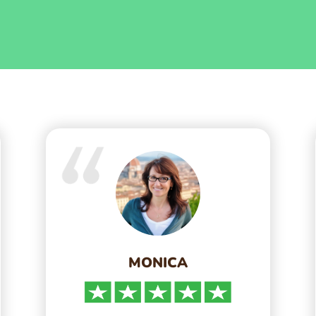
MONICA