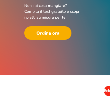
Non sai cosa mangiare?
Compila il test gratuito e scopri
i piatti su misura per te.
Ordina ora