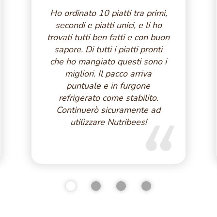
Ho ordinato 10 piatti tra primi,
secondi e piatti unici, e li ho
trovati tutti ben fatti e con buon
sapore. Di tutti i piatti pronti
che ho mangiato questi sono i
migliori. Il pacco arriva
puntuale e in furgone
refrigerato come stabilito.
Continuerò sicuramente ad
utilizzare Nutribees!