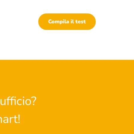
Compila il test
ufficio?
art!