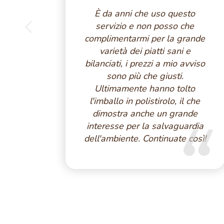
È da anni che uso questo
servizio e non posso che
complimentarmi per la grande
varietà dei piatti sani e
bilanciati, i prezzi a mio avviso
sono più che giusti.
Ultimamente hanno tolto
l'imballo in polistirolo, il che
dimostra anche un grande
interesse per la salvaguardia
dell'ambiente. Continuate così!