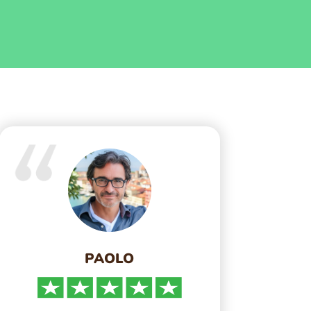
PAOLO