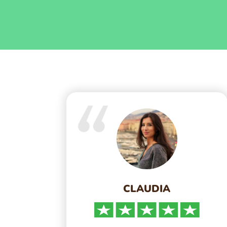
CLAUDIA