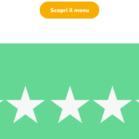
Scopri il menu